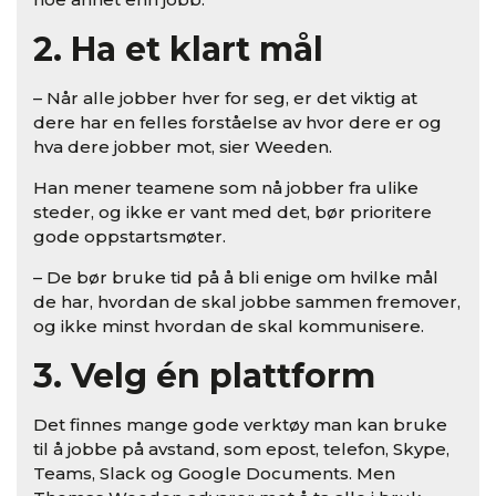
2. Ha et klart mål
– Når alle jobber hver for seg, er det viktig at
dere har en felles forståelse av hvor dere er og
hva dere jobber mot, sier Weeden.
Han mener teamene som nå jobber fra ulike
steder, og ikke er vant med det, bør prioritere
gode oppstartsmøter.
– De bør bruke tid på å bli enige om hvilke mål
de har, hvordan de skal jobbe sammen fremover,
og ikke minst hvordan de skal kommunisere.
3. Velg én plattform
Det finnes mange gode verktøy man kan bruke
til å jobbe på avstand, som epost, telefon, Skype,
Teams, Slack og Google Documents. Men