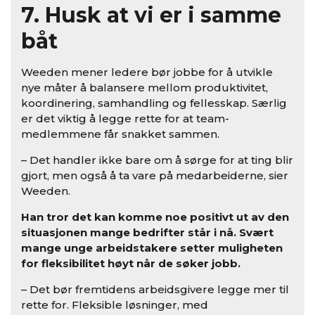
7. Husk at vi er i samme
båt
Weeden mener ledere bør jobbe for å utvikle
nye måter å balansere mellom produktivitet,
koordinering, samhandling og fellesskap. Særlig
er det viktig å legge rette for at team-
medlemmene får snakket sammen.
– Det handler ikke bare om å sørge for at ting blir
gjort, men også å ta vare på medarbeiderne, sier
Weeden.
Han tror det kan komme noe positivt ut av den
situasjonen mange bedrifter står i nå. Svært
mange unge arbeidstakere setter muligheten
for fleksibilitet høyt når de søker jobb.
– Det bør fremtidens arbeidsgivere legge mer til
rette for. Fleksible løsninger, med