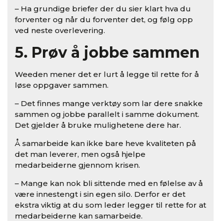
– Ha grundige briefer der du sier klart hva du
forventer og når du forventer det, og følg opp
ved neste overlevering.
5. Prøv å jobbe sammen
Weeden mener det er lurt å legge til rette for å
løse oppgaver sammen.
– Det finnes mange verktøy som lar dere snakke
sammen og jobbe parallelt i samme dokument.
Det gjelder å bruke mulighetene dere har.
Å samarbeide kan ikke bare heve kvaliteten på
det man leverer, men også hjelpe
medarbeiderne gjennom krisen.
– Mange kan nok bli sittende med en følelse av å
være innestengt i sin egen silo. Derfor er det
ekstra viktig at du som leder legger til rette for at
medarbeiderne kan samarbeide.