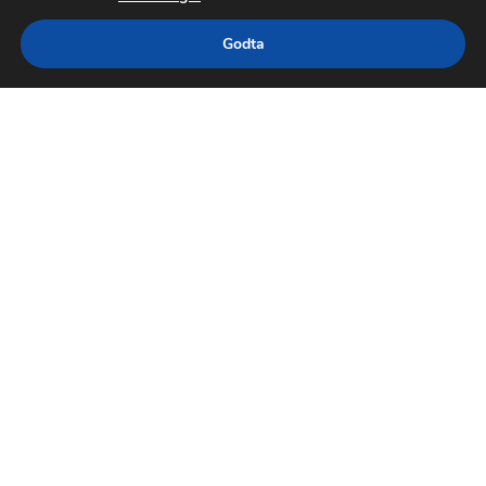
Godta