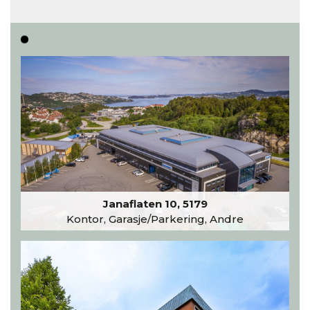
Les hele artikkelen
Janaflaten 10, 5179
Kontor, Garasje/Parkering, Andre