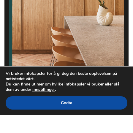
Vi bruker infokapsler for å gi deg den beste opplevelsen på
nettstedet vårt.
Du kan finne ut mer om hvilke infokapsler vi bruker eller slå
dem av under
innstillinger
.
Godta