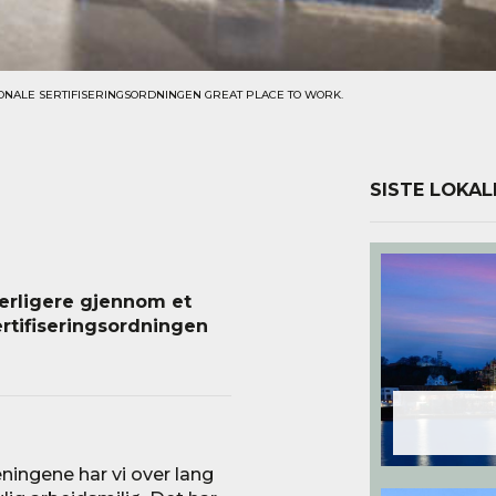
ONALE SERTIFISERINGSORDNINGEN GREAT PLACE TO WORK.
SISTE LOKAL
terligere gjennom et
rtifiseringsordningen
ningene har vi over lang