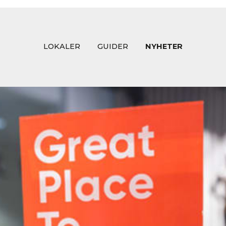
LOKALER
GUIDER
NYHETER