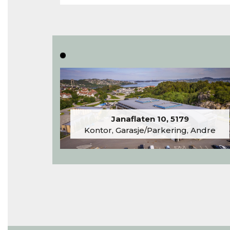
Janaflaten 10, 5179
Kontor, Garasje/Parkering, Andre