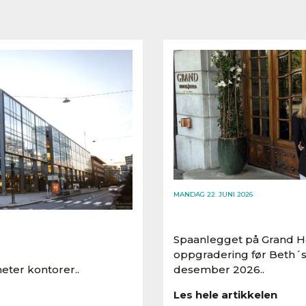
MANDAG 22. JUNI 2026
Spaanlegget på Grand Ho
oppgradering før Beth´s
eter kontorer..
desember 2026..
Les hele artikkelen