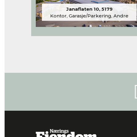
Janaflaten 10, 5179
Kontor, Garasje/Parkering, Andre