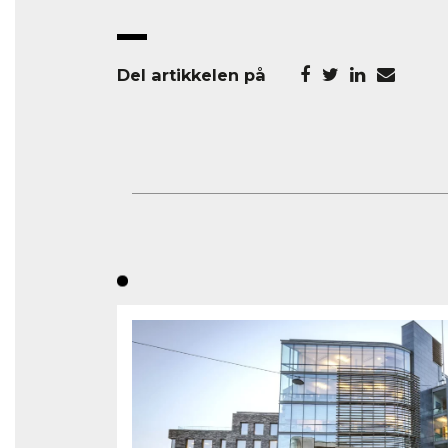
Del artikkelen på