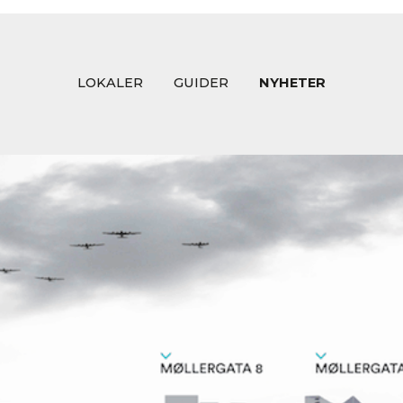
LOKALER
GUIDER
NYHETER