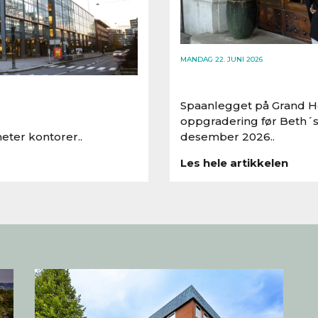
MANDAG 22. JUNI 2026
Spaanlegget på Grand Ho
oppgradering før Beth´s
eter kontorer..
desember 2026..
Les hele artikkelen