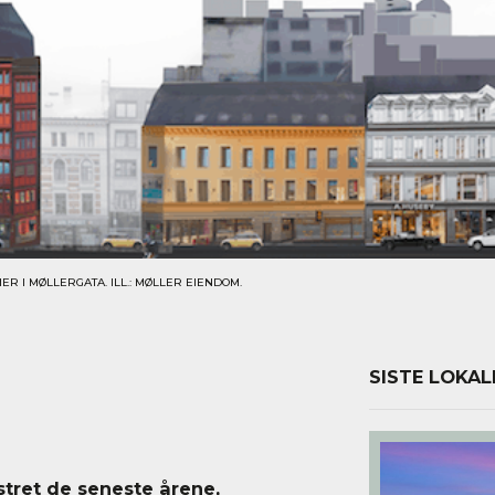
 I MØLLERGATA. ILL.: MØLLER EIENDOM.
SISTE LOKAL
tret de seneste årene,