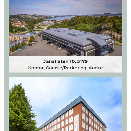
Janaflaten 10, 5179
Kontor, Garasje/Parkering, Andre