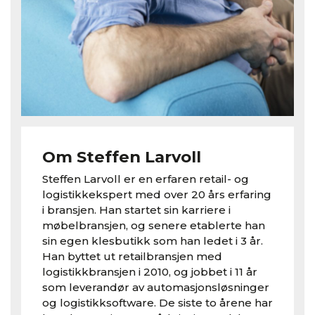
Om Steffen Larvoll
Steffen Larvoll er en erfaren retail- og
logistikkekspert med over 20 års erfaring
i bransjen. Han startet sin karriere i
møbelbransjen, og senere etablerte han
sin egen klesbutikk som han ledet i 3 år.
Han byttet ut retailbransjen med
logistikkbransjen i 2010, og jobbet i 11 år
som leverandør av automasjonsløsninger
og logistikksoftware. De siste to årene har