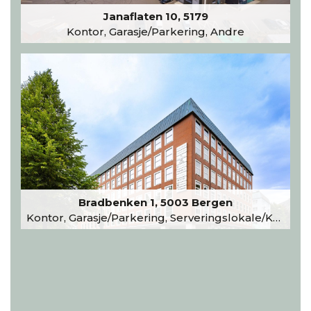
Janaflaten 10, 5179
Kontor, Garasje/Parkering, Andre
Bradbenken 1, 5003 Bergen
Kontor, Garasje/Parkering, Serveringslokale/Kantine, Undervisning/Arrangement