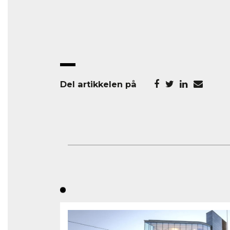
Del artikkelen på