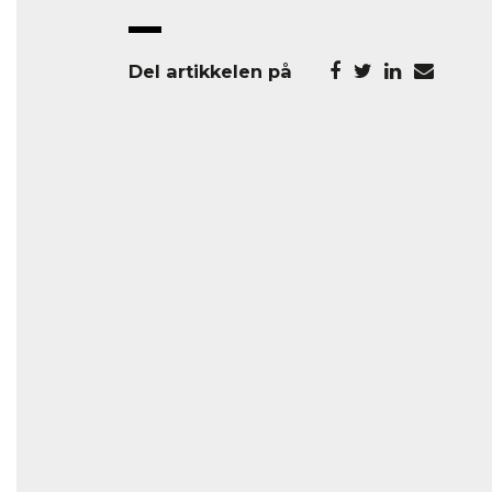
Del artikkelen på