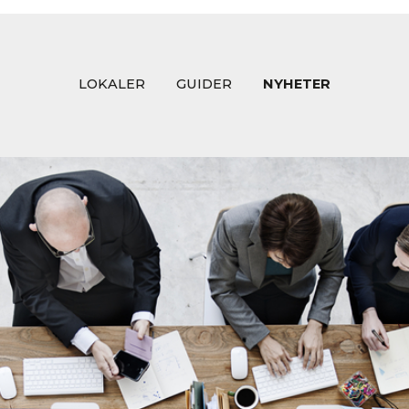
LOKALER
GUIDER
NYHETER