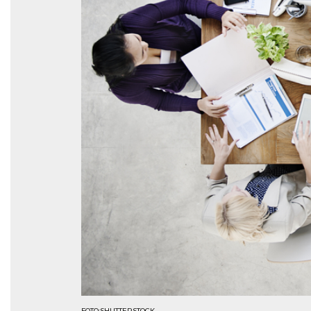
FOTO:SHUTTERSTOCK