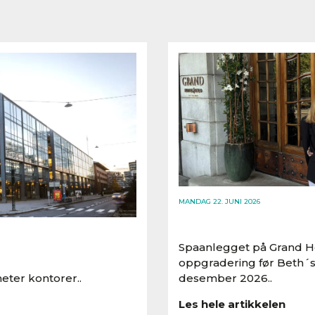
MANDAG 22. JUNI 2026
Spaanlegget på Grand Ho
oppgradering før Beth´s
eter kontorer..
desember 2026..
Les hele artikkelen