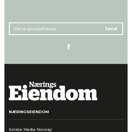
NÆRINGSEIENDOM
Estate Media Norway