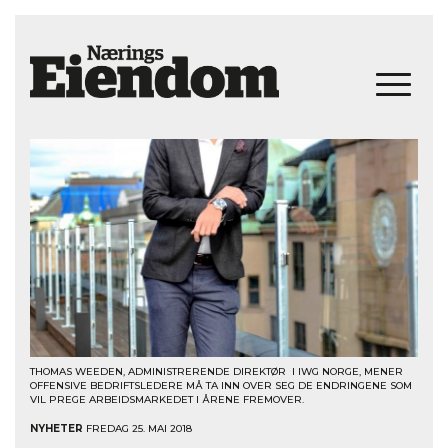
THOMAS WEEDEN, ADMINISTRERENDE DIREKTØR I IWG NORGE, MENER
OFFENSIVE BEDRIFTSLEDERE MÅ TA INN OVER SEG DE ENDRINGENE SOM
VIL PREGE ARBEIDSMARKEDET I ÅRENE FREMOVER.
NYHETER
FREDAG 25. MAI 2018