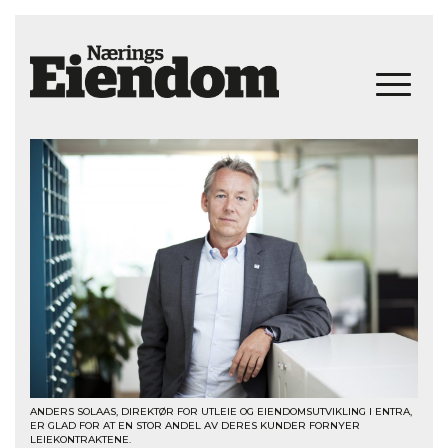
ANDERS SOLAAS, DIREKTØR FOR UTLEIE OG EIENDOMSUTVIKLING I ENTRA,
ER GLAD FOR AT EN STOR ANDEL AV DERES KUNDER FORNYER
LEIEKONTRAKTENE.