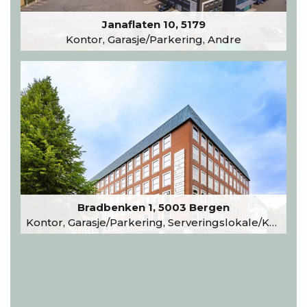
Janaflaten 10, 5179
Kontor, Garasje/Parkering, Andre
Bradbenken 1, 5003 Bergen
Kontor, Garasje/Parkering, Serveringslokale/Kantine, Undervisning/Arrangement