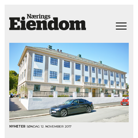
NYHETER
SØNDAG 12. NOVEMBER 2017