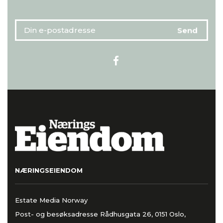
NÆRINGSEIENDOM
Estate Media Norway
Post- og besøksadresse Rådhusgata 26, 0151 Oslo,