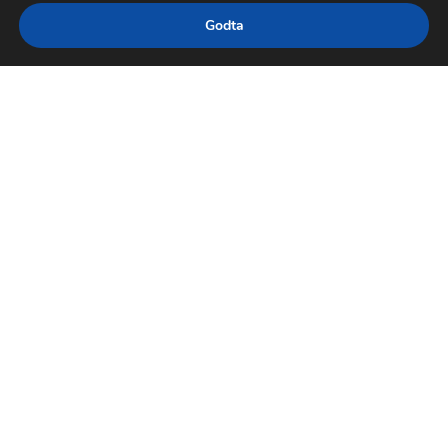
Godta