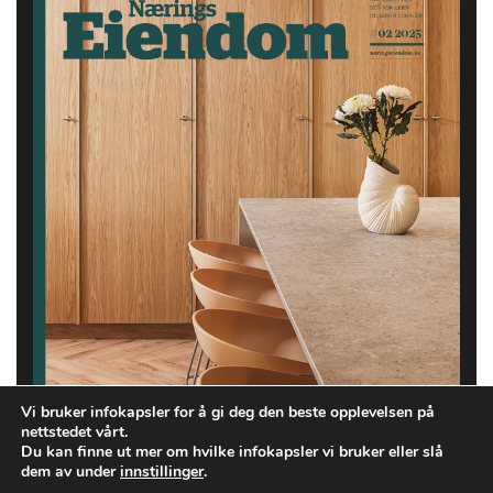
Vi bruker infokapsler for å gi deg den beste opplevelsen på
nettstedet vårt.
Du kan finne ut mer om hvilke infokapsler vi bruker eller slå
dem av under
innstillinger
.