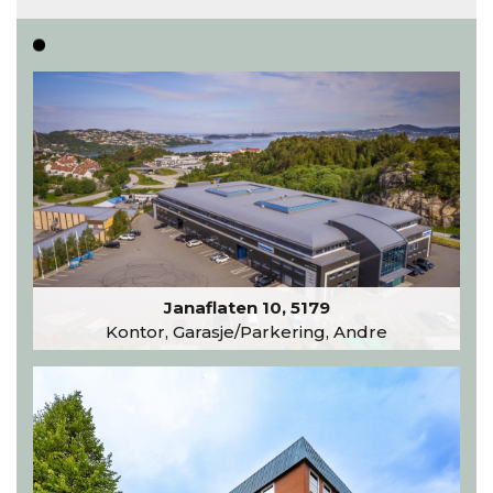
Les hele artikkelen
Janaflaten 10, 5179
Kontor, Garasje/Parkering, Andre