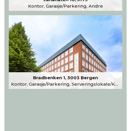
Kontor, Garasje/Parkering, Andre
Bradbenken 1, 5003 Bergen
Kontor, Garasje/Parkering, Serveringslokale/Kantine, Undervisning/Arrangement