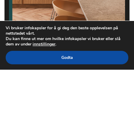
Vi bruker infokapsler for å gi deg den beste opplevelsen på
nettstedet vårt.
Du kan finne ut mer om hvilke infokapsler vi bruker eller slå
dem av under
innstillinger
.
Godta