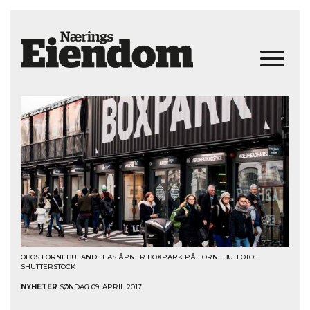
OBOS FORNEBULANDET AS ÅPNER BOXPARK PÅ FORNEBU. FOTO:
SHUTTERSTOCK
NYHETER
SØNDAG 09. APRIL 2017