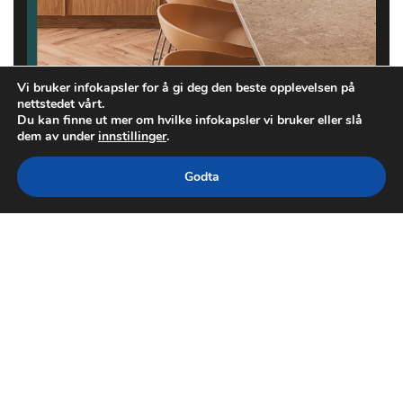
Vi bruker infokapsler for å gi deg den beste opplevelsen på
nettstedet vårt.
Du kan finne ut mer om hvilke infokapsler vi bruker eller slå
dem av under
innstillinger
.
Godta