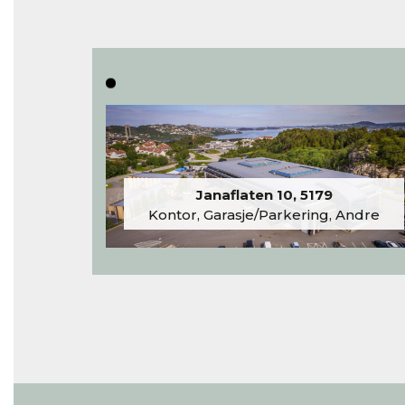
Janaflaten 10, 5179
Kontor, Garasje/Parkering, Andre