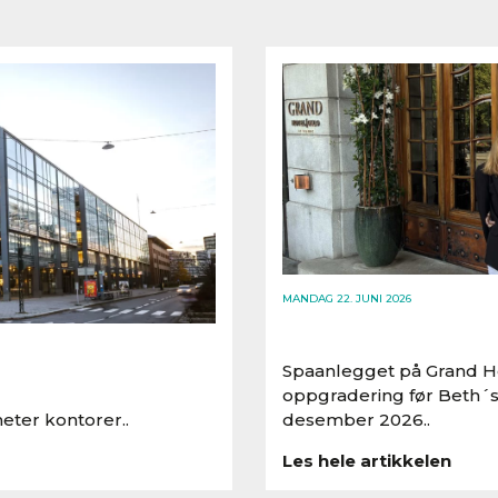
MANDAG 22. JUNI 2026
Spaanlegget på Grand Ho
oppgradering før Beth´s
eter kontorer..
desember 2026..
Les hele artikkelen