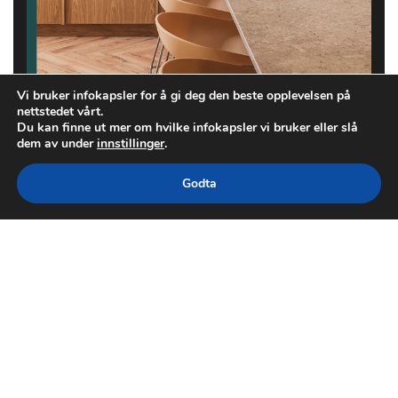
Vi bruker infokapsler for å gi deg den beste opplevelsen på
nettstedet vårt.
Du kan finne ut mer om hvilke infokapsler vi bruker eller slå
dem av under
innstillinger
.
Godta