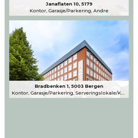
Janaflaten 10, 5179
Kontor, Garasje/Parkering, Andre
Bradbenken 1, 5003 Bergen
Kontor, Garasje/Parkering, Serveringslokale/Kantine, Undervisning/Arrangement