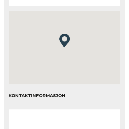
KONTAKTINFORMASJON