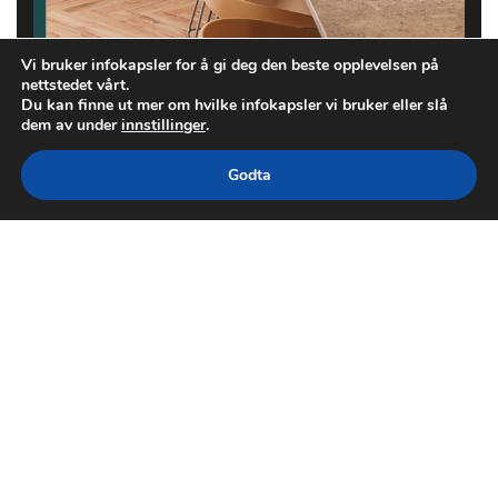
Vi bruker infokapsler for å gi deg den beste opplevelsen på
nettstedet vårt.
Du kan finne ut mer om hvilke infokapsler vi bruker eller slå
dem av under
innstillinger
.
Godta