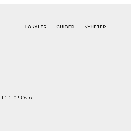
LOKALER
GUIDER
NYHETER
10, 0103 Oslo