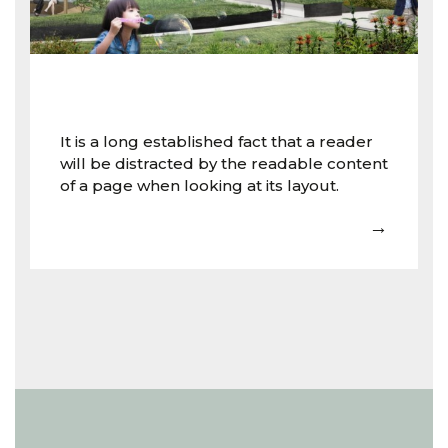
It is a long established fact that a reader
will be distracted by the readable content
of a page when looking at its layout.
→