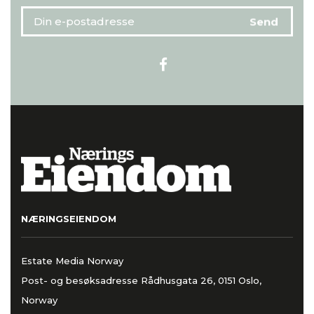
NÆRINGSEIENDOM
Estate Media Norway
Post- og besøksadresse Rådhusgata 26, 0151 Oslo,
Norway