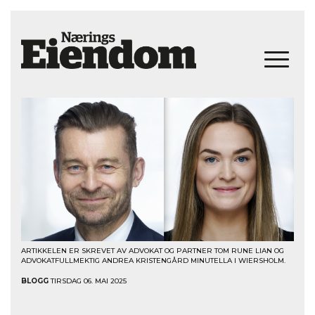
ARTIKKELEN ER SKREVET AV ADVOKAT OG PARTNER TOM RUNE LIAN OG
ADVOKATFULLMEKTIG ANDREA KRISTENGÅRD MINUTELLA I WIERSHOLM.
BLOGG
TIRSDAG 06. MAI 2025