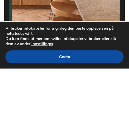
Vi bruker infokapsler for å gi deg den beste opplevelsen på
nettstedet vårt.
Du kan finne ut mer om hvilke infokapsler vi bruker eller slå
dem av under
innstillinger
.
Godta