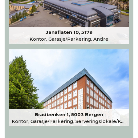
Janaflaten 10, 5179
Kontor, Garasje/Parkering, Andre
Bradbenken 1, 5003 Bergen
Kontor, Garasje/Parkering, Serveringslokale/Kantine, Undervisning/Arrangement