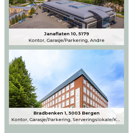
Janaflaten 10, 5179
Kontor, Garasje/Parkering, Andre
Bradbenken 1, 5003 Bergen
Kontor, Garasje/Parkering, Serveringslokale/Kantine, Undervisning/Arrangement