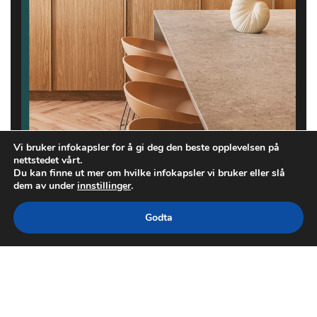
Vi bruker infokapsler for å gi deg den beste opplevelsen på
nettstedet vårt.
Du kan finne ut mer om hvilke infokapsler vi bruker eller slå
dem av under
innstillinger
.
Godta