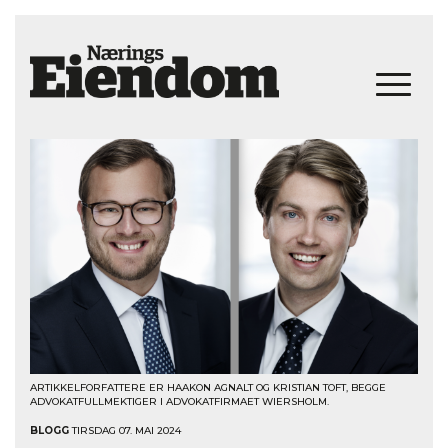
ARTIKKELFORFATTERE ER HAAKON AGNALT OG KRISTIAN TOFT, BEGGE
ADVOKATFULLMEKTIGER I ADVOKATFIRMAET WIERSHOLM.
BLOGG
TIRSDAG 07. MAI 2024