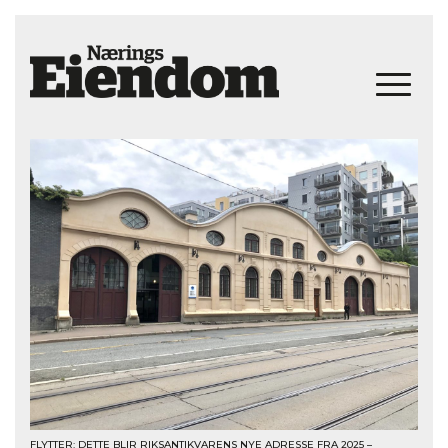
FLYTTER: DETTE BLIR RIKSANTIKVARENS NYE ADRESSE FRA 2025 –