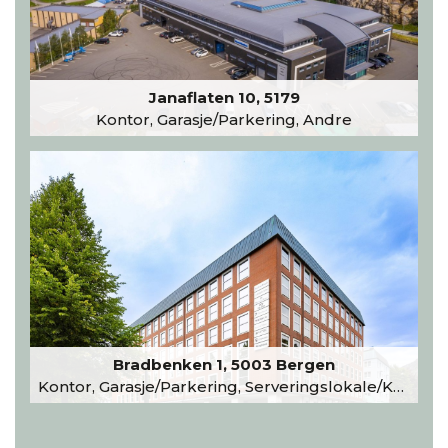
Janaflaten 10, 5179
Kontor, Garasje/Parkering, Andre
Bradbenken 1, 5003 Bergen
Kontor, Garasje/Parkering, Serveringslokale/Kantine, Undervisning/Arrangement