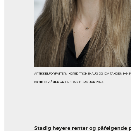
ARTIKKELFORFATTER: INGRID TRONSHAUG OG IDA TANGEN HØIS
NYHETER / BLOGG
TIRSDAG 16. JANUAR 2024
Stadig høyere renter og påfølgende pr