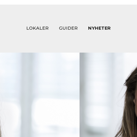
LOKALER
GUIDER
NYHETER