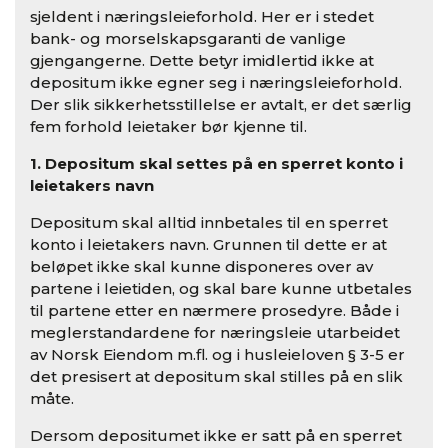
sjeldent i næringsleieforhold. Her er i stedet
bank- og morselskapsgaranti de vanlige
gjengangerne. Dette betyr imidlertid ikke at
depositum ikke egner seg i næringsleieforhold.
Der slik sikkerhetsstillelse er avtalt, er det særlig
fem forhold leietaker bør kjenne til.
1. Depositum skal settes på en sperret konto i
leietakers navn
Depositum skal alltid innbetales til en sperret
konto i leietakers navn. Grunnen til dette er at
beløpet ikke skal kunne disponeres over av
partene i leietiden, og skal bare kunne utbetales
til partene etter en nærmere prosedyre. Både i
meglerstandardene for næringsleie utarbeidet
av Norsk Eiendom m.fl. og i husleieloven § 3-5 er
det presisert at depositum skal stilles på en slik
måte.
Dersom depositumet ikke er satt på en sperret