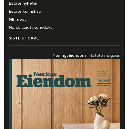
Estate nyheter
Estate kunnskap
NE meet
Norsk Leietakerindeks
SISTE UTGAVE
NæringsEiendom
Estate magasin