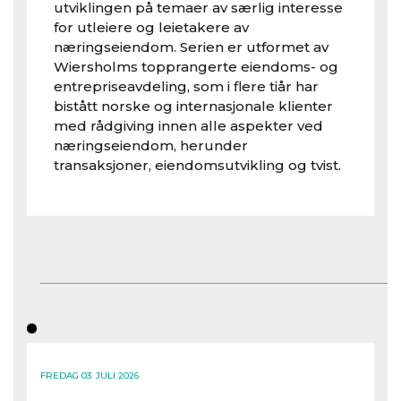
utviklingen på temaer av særlig interesse
for utleiere og leietakere av
næringseiendom. Serien er utformet av
Wiersholms topprangerte eiendoms- og
entrepriseavdeling, som i flere tiår har
bistått norske og internasjonale klienter
med rådgiving innen alle aspekter ved
næringseiendom, herunder
transaksjoner, eiendomsutvikling og tvist.
FREDAG 03. JULI 2026