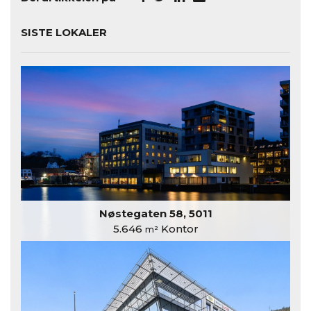
SISTE LOKALER
Nøstegaten 58, 5011
5.646
Kontor
m²