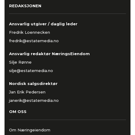
REDAKSJONEN
Ansvarlig utgiver / daglig leder
Fredrik Loennecken
fredrik@estatemedia.no
Ansvarlig redaktør NæringsEiendom
Silje Rønne
silje@estatemedia.no
Nordisk salgsdirektør
Jan Erik Pedersen
janerik@estatemedia.no
OM OSS
Om Næringeiendom