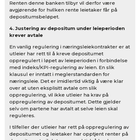
Renten denne banken tilbyr vil derfor være
avgjørende for hvilken rente leietaker får på
depositumsbeløpet.
4. Justering av depositum under leieperioden
krever avtale
En vanlig regulering i næringsleiekontrakter er at
utleier har rett til å kreve depositumet
oppregulert i løpet av leieperioden i forbindelse
med indeks/KPI-regulering av leien. En slik
klausul er inntatt i meglerstandarden for
næringsleie. Det er imidlertid viktig å være klar
over at uten eksplisitt avtale om slik
oppregulering, vil ikke utleier ha krav på
oppregulering av depositumet. Dette gjelder
selv om partene har avtalt at selve leien skal
reguleres.
I tilfeller der utleier har rett på oppregulering av
depositumet og leietaker har opptjent renter på