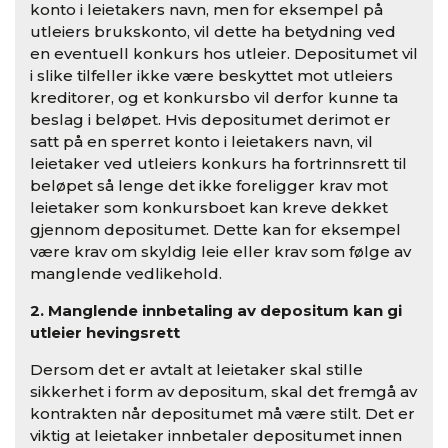
konto i leietakers navn, men for eksempel på
utleiers brukskonto, vil dette ha betydning ved
en eventuell konkurs hos utleier. Depositumet vil
i slike tilfeller ikke være beskyttet mot utleiers
kreditorer, og et konkursbo vil derfor kunne ta
beslag i beløpet. Hvis depositumet derimot er
satt på en sperret konto i leietakers navn, vil
leietaker ved utleiers konkurs ha fortrinnsrett til
beløpet så lenge det ikke foreligger krav mot
leietaker som konkursboet kan kreve dekket
gjennom depositumet. Dette kan for eksempel
være krav om skyldig leie eller krav som følge av
manglende vedlikehold.
2. Manglende innbetaling av depositum kan gi
utleier hevingsrett
Dersom det er avtalt at leietaker skal stille
sikkerhet i form av depositum, skal det fremgå av
kontrakten når depositumet må være stilt. Det er
viktig at leietaker innbetaler depositumet innen