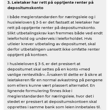
3. Leietaker har rett på opptjente renter på
depositumskonto
I både meglerstandarden for næringsleie og i
husleieloven § 3-5 er det fastsatt at leietaker har
rett på opptjente renter på depositumskonto.
Slikt utbetalingskrav kan fremmes både ved endt
leieforhold og underveis i leieforholdet. Hvis
utleier krever utbetaling av depositumet, skal
derfor utbetalingen uansett ikke omfatte renter
opptjent på kontoen.
I husleieloven § 3-5, er det presisert at
depositumet skal settes på en konto «med
vanlige rentevilkår». Årsaken til dette er å sikre at
leietakeren får en normal avkastning på pengene
som ellers kunne vært plassert alternativt. En
lignende formulering finnes ikke i
meglerstandarden for næringsleie, hvor det i
stedet er presisert at depositumskontoen skal
opprettes i samme bank som leien innbetales til.