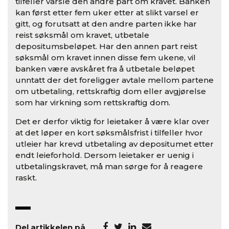
tilfeller varsle den andre part om kravet. Banken
kan først etter fem uker etter at slikt varsel er
gitt, og forutsatt at den andre parten ikke har
reist søksmål om kravet, utbetale
depositumsbeløpet. Har den annen part reist
søksmål om kravet innen disse fem ukene, vil
banken være avskåret fra å utbetale beløpet
unntatt der det foreligger avtale mellom partene
om utbetaling, rettskraftig dom eller avgjørelse
som har virkning som rettskraftig dom.
Det er derfor viktig for leietaker å være klar over
at det løper en kort søksmålsfrist i tilfeller hvor
utleier har krevd utbetaling av depositumet etter
endt leieforhold. Dersom leietaker er uenig i
utbetalingskravet, må man sørge for å reagere
raskt.
Del artikkelen på