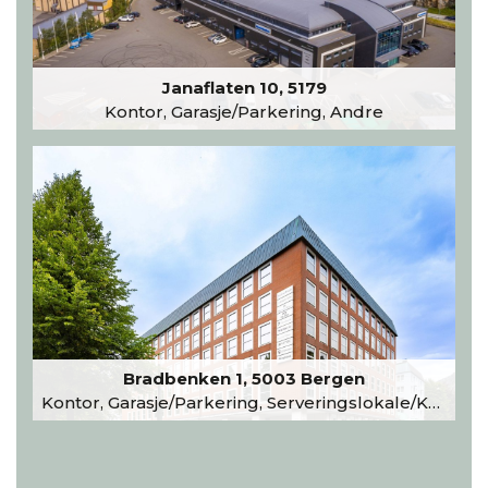
Janaflaten 10, 5179
Kontor, Garasje/Parkering, Andre
Bradbenken 1, 5003 Bergen
Kontor, Garasje/Parkering, Serveringslokale/Kantine, Undervisning/Arrangement