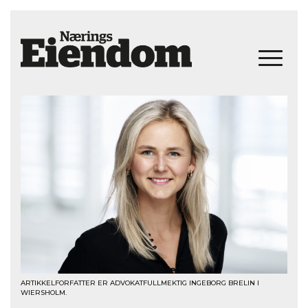
ARTIKKELFORFATTER ER ADVOKATFULLMEKTIG INGEBORG BRELIN I
WIERSHOLM.