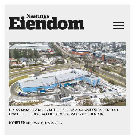
PRESS: MANGE AKTØRER MELDTE SEG DA 2.200 KVADRATMETER I DETTE
BYGGET BLE LEDIG FOR LEIE. FOTO: SECOND SPACE EIENDOM
NYHETER
ONSDAG 08. MARS 2023