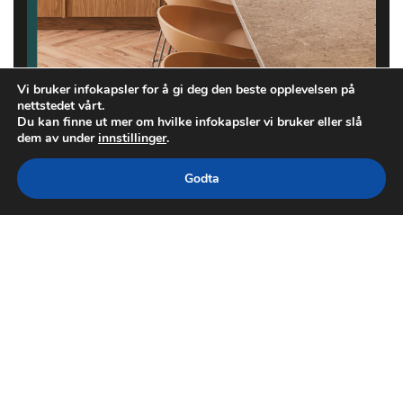
Vi bruker infokapsler for å gi deg den beste opplevelsen på
nettstedet vårt.
Du kan finne ut mer om hvilke infokapsler vi bruker eller slå
dem av under
innstillinger
.
Godta