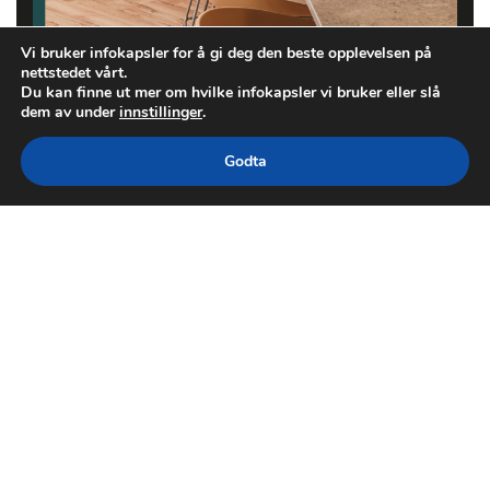
Vi bruker infokapsler for å gi deg den beste opplevelsen på
nettstedet vårt.
Du kan finne ut mer om hvilke infokapsler vi bruker eller slå
dem av under
innstillinger
.
Godta