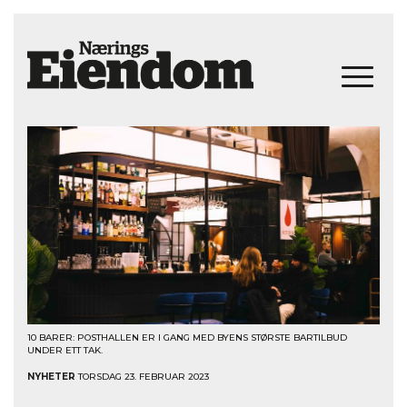
10 BARER: POSTHALLEN ER I GANG MED BYENS STØRSTE BARTILBUD
UNDER ETT TAK.
NYHETER
TORSDAG 23. FEBRUAR 2023