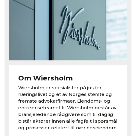
Om Wiersholm
Wiersholm er spesialister på jus for
næringslivet og et av Norges største og
fremste advokatfirmaer. Eiendoms- og
entrepriseteamet til Wiersholm består av
bransjeledende rådgivere som til daglig
bistår aktører innen alle fagfelt i spørsmål
og prosesser relatert til næringseiendom.