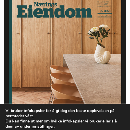
Vi bruker infokapsler for å gi deg den beste opplevelsen på
nettstedet vårt.
Du kan finne ut mer om hvilke infokapsler vi bruker eller slå
dem av under
innstillinger
.