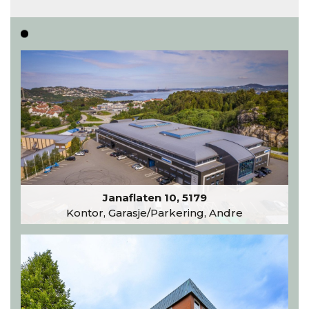
Les hele artikkelen
Janaflaten 10, 5179
Kontor, Garasje/Parkering, Andre