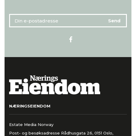
NÆRINGSEIENDOM
Estate Media Norway
Post- og besøksadresse Rådhusgata 26, 0151 Oslo,