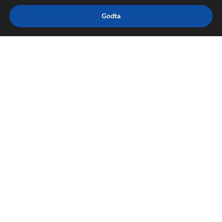
Godta