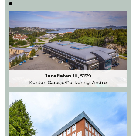
Janaflaten 10, 5179
Kontor, Garasje/Parkering, Andre