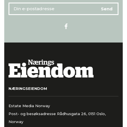
NÆRINGSEIENDOM
Estate Media Norway
Post- og besøksadresse Rådhusgata 26, 0151 Oslo,
Norway