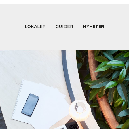
LOKALER
GUIDER
NYHETER