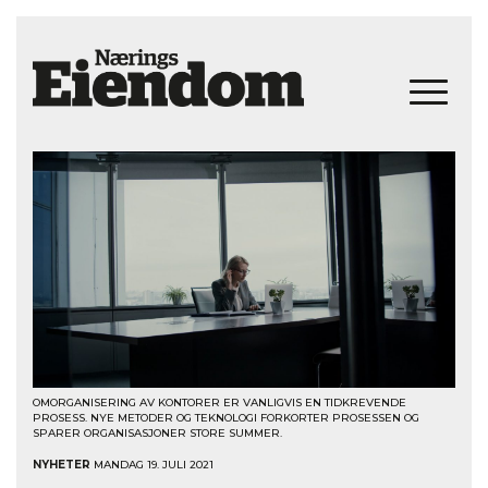
OMORGANISERING AV KONTORER ER VANLIGVIS EN TIDKREVENDE
PROSESS. NYE METODER OG TEKNOLOGI FORKORTER PROSESSEN OG
SPARER ORGANISASJONER STORE SUMMER.
NYHETER
MANDAG 19. JULI 2021