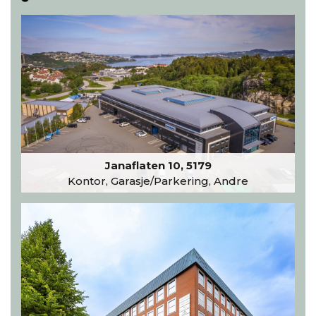
Janaflaten 10, 5179
Kontor, Garasje/Parkering, Andre