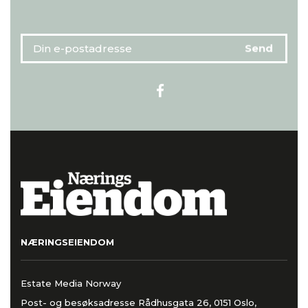
NÆRINGSEIENDOM
Estate Media Norway
Post- og besøksadresse Rådhusgata 26, 0151 Oslo,