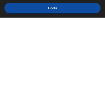
Godta