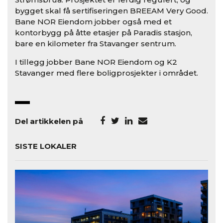
bygget skal få sertifiseringen BREEAM Very Good.
Bane NOR Eiendom jobber også med et
kontorbygg på åtte etasjer på Paradis stasjon,
bare en kilometer fra Stavanger sentrum.
I tillegg jobber Bane NOR Eiendom og K2
Stavanger med flere boligprosjekter i området.
Del artikkelen på
SISTE LOKALER