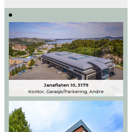
Les hele artikkelen
Janaflaten 10, 5179
Kontor, Garasje/Parkering, Andre