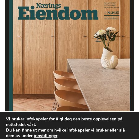
Vi bruker infokapsler for å gi deg den beste opplevelsen på
nettstedet vårt.
Du kan finne ut mer om hvilke infokapsler vi bruker eller slå
dem av under
innstillinger
.