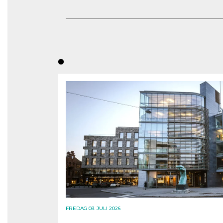
FREDAG 03. JULI 2026