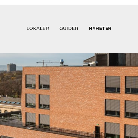
LOKALER
GUIDER
NYHETER