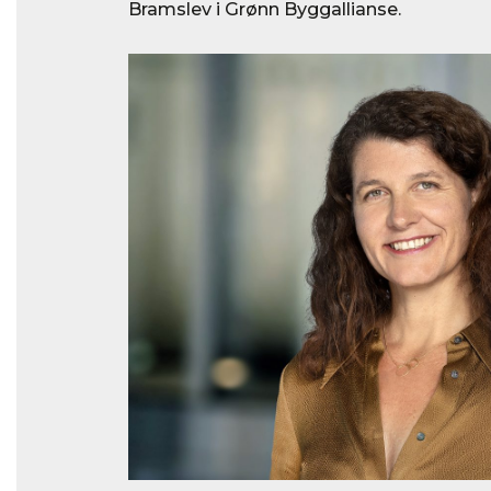
Bramslev i Grønn Byggallianse.