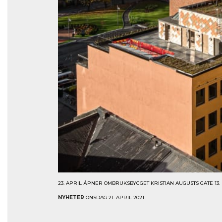
23. APRIL ÅPNER OMBRUKSBYGGET KRISTIAN AUGUSTS GATE 13.
NYHETER
ONSDAG 21. APRIL 2021