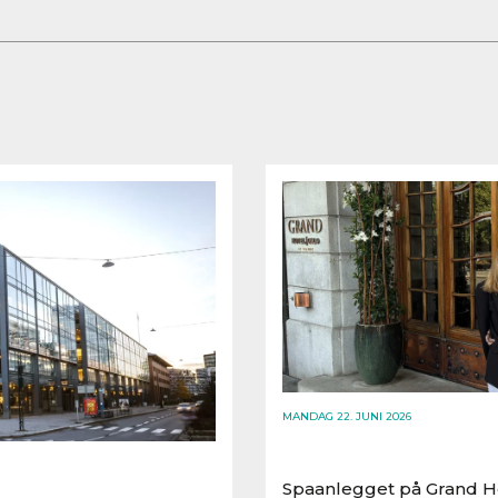
MANDAG 22. JUNI 2026
Spaanlegget på Grand Ho