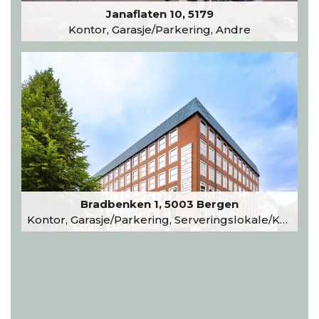
Janaflaten 10, 5179
Kontor, Garasje/Parkering, Andre
Bradbenken 1, 5003 Bergen
Kontor, Garasje/Parkering, Serveringslokale/Kantine, Undervisning/Arrangement