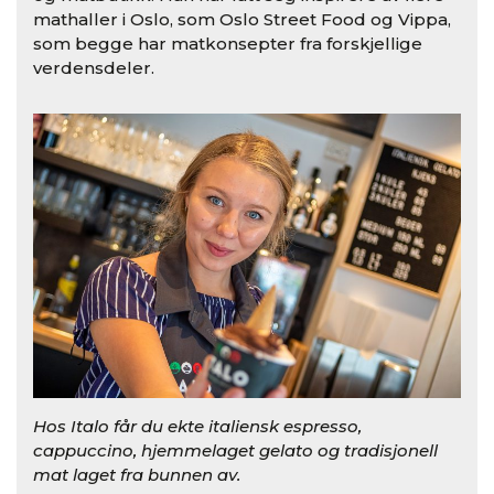
mathaller i Oslo, som Oslo Street Food og Vippa,
som begge har matkonsepter fra forskjellige
verdensdeler.
Hos Italo får du ekte italiensk espresso,
cappuccino, hjemmelaget gelato og tradisjonell
mat laget fra bunnen av.