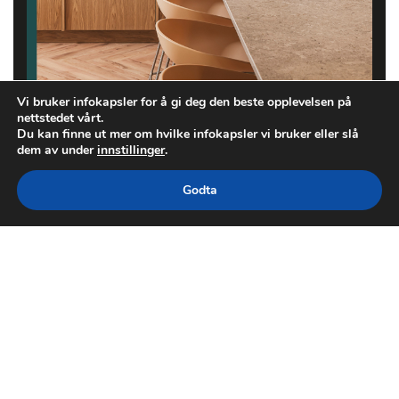
Vi bruker infokapsler for å gi deg den beste opplevelsen på
nettstedet vårt.
Du kan finne ut mer om hvilke infokapsler vi bruker eller slå
dem av under
innstillinger
.
Godta