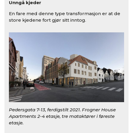
Unngå kjeder
En fare med denne type transformasjon er at de
store kjedene fort gjør sitt inntog.
Pedersgata 7-13, ferdigstilt 2021. Frogner House
Apartments 2-4 etasje, tre mataktører i føreste
etasje.