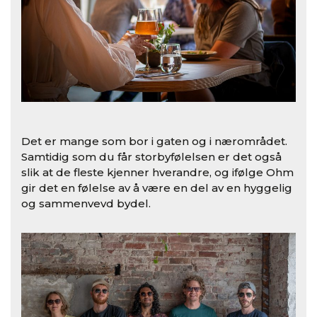
Det er mange som bor i gaten og i nærområdet.
Samtidig som du får storbyfølelsen er det også
slik at de fleste kjenner hverandre, og ifølge Ohm
gir det en følelse av å være en del av en hyggelig
og sammenvevd bydel.