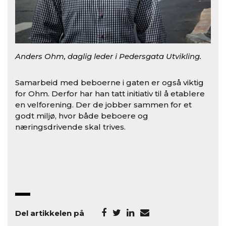
Anders Ohm, daglig leder i Pedersgata Utvikling.
Samarbeid med beboerne i gaten er også viktig
for Ohm. Derfor har han tatt initiativ til å etablere
en velforening. Der de jobber sammen for et
godt miljø, hvor både beboere og
næringsdrivende skal trives.
Del artikkelen på