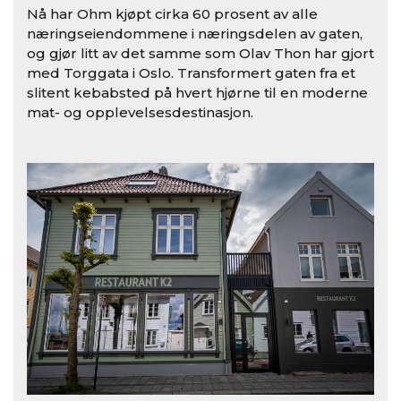
Nå har Ohm kjøpt cirka 60 prosent av alle
næringseiendommene i næringsdelen av gaten,
og gjør litt av det samme som Olav Thon har gjort
med Torggata i Oslo. Transformert gaten fra et
slitent kebabsted på hvert hjørne til en moderne
mat- og opplevelsesdestinasjon.