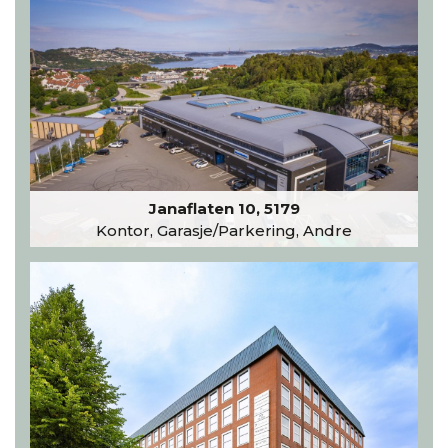
Janaflaten 10, 5179
Kontor, Garasje/Parkering, Andre