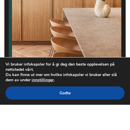
Vi bruker infokapsler for å gi deg den beste opplevelsen på
nettstedet vårt.
Du kan finne ut mer om hvilke infokapsler vi bruker eller slå
dem av under
innstillinger
.
Godta