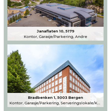
Janaflaten 10, 5179
Kontor, Garasje/Parkering, Andre
Bradbenken 1, 5003 Bergen
Kontor, Garasje/Parkering, Serveringslokale/Kantine, Undervisning/Arrangement