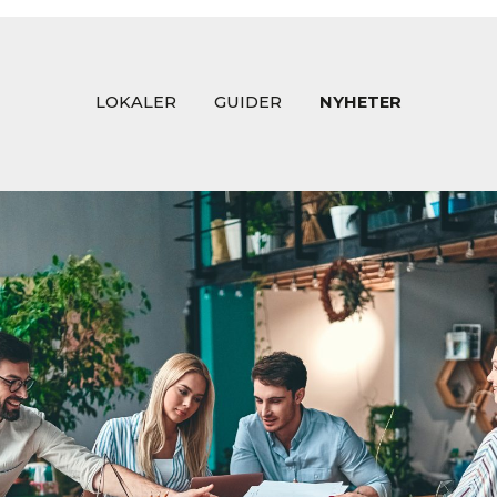
LOKALER
GUIDER
NYHETER