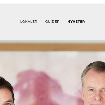
LOKALER
GUIDER
NYHETER