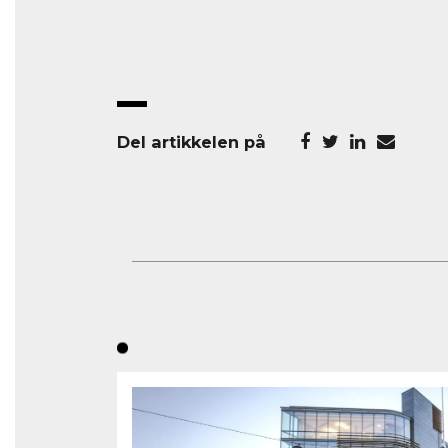
Del artikkelen på