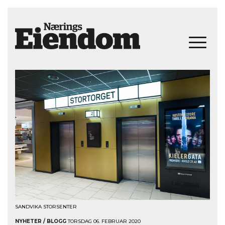
SANDVIKA STORSENTER
NYHETER / BLOGG
TORSDAG 06. FEBRUAR 2020