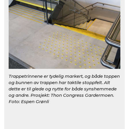
Trappetrinnene er tydelig markert, og både toppen
og bunnen av trappen har taktile stoppfelt. Alt
dette er til glede og nytte for både synshemmede
og andre. Prosjekt: Thon Congress Gardermoen.
Foto: Espen Grønli