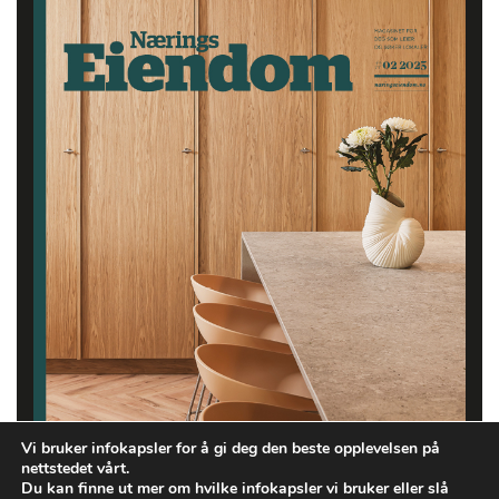
Vi bruker infokapsler for å gi deg den beste opplevelsen på
nettstedet vårt.
Du kan finne ut mer om hvilke infokapsler vi bruker eller slå