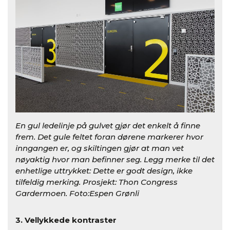
En gul ledelinje på gulvet gjør det enkelt å finne
frem. Det gule feltet foran dørene markerer hvor
inngangen er, og skiltingen gjør at man vet
nøyaktig hvor man befinner seg. Legg merke til det
enhetlige uttrykket: Dette er godt design, ikke
tilfeldig merking. Prosjekt: Thon Congress
Gardermoen. Foto:Espen Grønli
3. Vellykkede kontraster