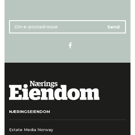
NÆRINGSEIENDOM
Estate Media Norway