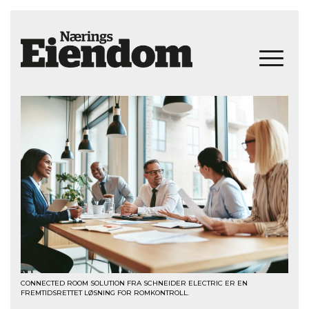
CONNECTED ROOM SOLUTION FRA SCHNEIDER ELECTRIC ER EN
FREMTIDSRETTET LØSNING FOR ROMKONTROLL.