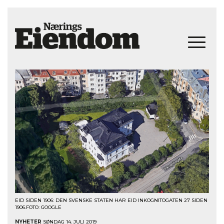
EID SIDEN 1906: DEN SVENSKE STATEN HAR EID INKOGNITOGATEN 27 SIDEN
1906.FOTO: GOOGLE
NYHETER
SØNDAG 14. JULI 2019