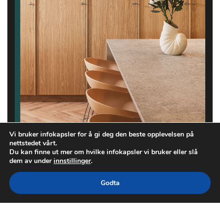
Vi bruker infokapsler for å gi deg den beste opplevelsen på
nettstedet vårt.
Du kan finne ut mer om hvilke infokapsler vi bruker eller slå
dem av under
innstillinger
.
Godta