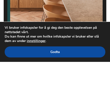
Vi bruker infokapsler for å gi deg den beste opplevelsen på
nettstedet vårt.
Du kan finne ut mer om hvilke infokapsler vi bruker eller slå
dem av under
innstillinger
.
Godta