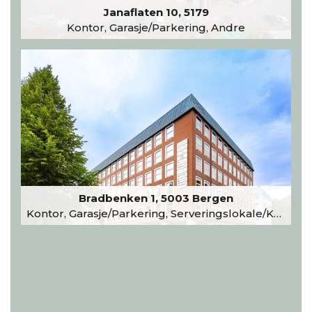
Janaflaten 10, 5179
Kontor, Garasje/Parkering, Andre
Bradbenken 1, 5003 Bergen
Kontor, Garasje/Parkering, Serveringslokale/Kantine, Undervisning/Arrangement