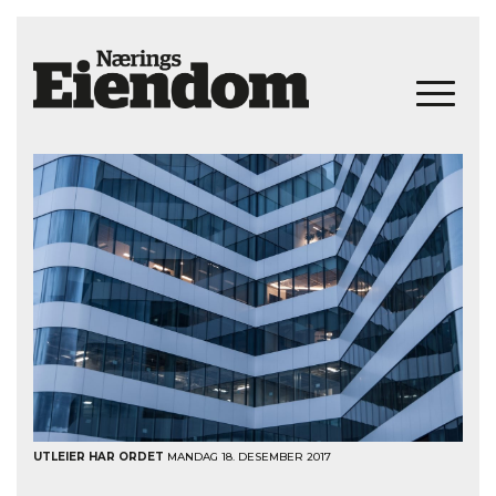
UTLEIER HAR ORDET
MANDAG 18. DESEMBER 2017