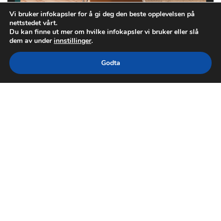
Vi bruker infokapsler for å gi deg den beste opplevelsen på
nettstedet vårt.
Du kan finne ut mer om hvilke infokapsler vi bruker eller slå
dem av under
innstillinger
.
Godta