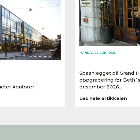
MANDAG 22. JUNI 2026
Spaanlegget på Grand Ho
oppgradering før Beth´s
eter kontorer..
desember 2026..
Les hele artikkelen