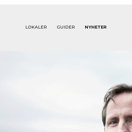
LOKALER
GUIDER
NYHETER