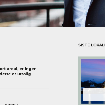
SISTE LOKAL
ort areal, er ingen
ette er utrolig