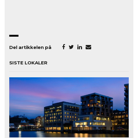
Del artikkelen på
SISTE LOKALER