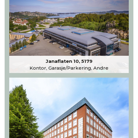
Janaflaten 10, 5179
Kontor, Garasje/Parkering, Andre