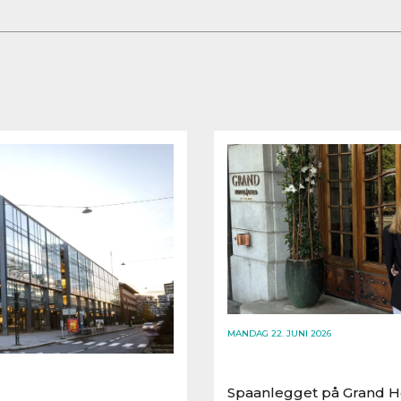
MANDAG 22. JUNI 2026
Spaanlegget på Grand Ho