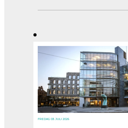
FREDAG 03. JULI 2026