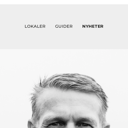
LOKALER
GUIDER
NYHETER