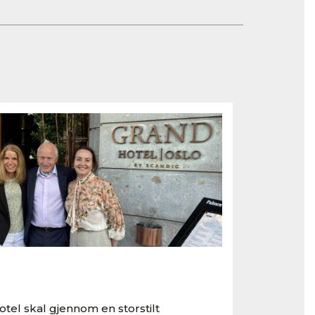
tel skal gjennom en storstilt