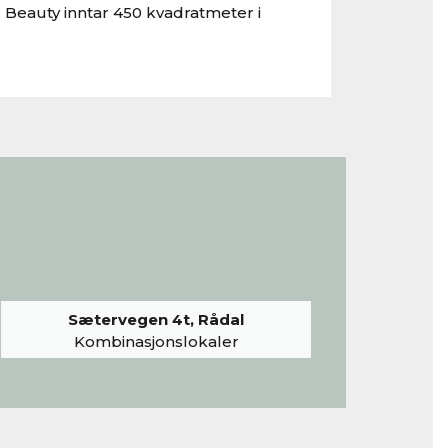
 Beauty inntar 450 kvadratmeter i
Sætervegen 4t, Rådal
Kombinasjonslokaler