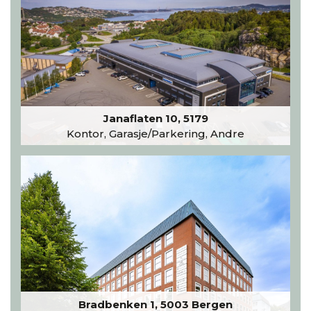
Janaflaten 10, 5179
Kontor, Garasje/Parkering, Andre
Bradbenken 1, 5003 Bergen