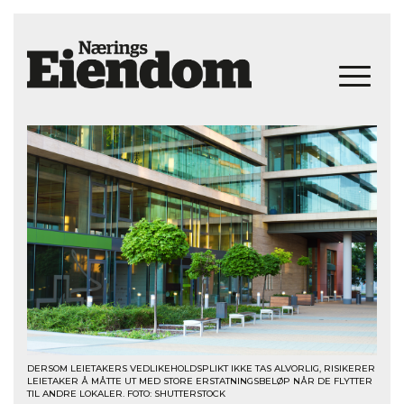
DERSOM LEIETAKERS VEDLIKEHOLDSPLIKT IKKE TAS ALVORLIG, RISIKERER
LEIETAKER Å MÅTTE UT MED STORE ERSTATNINGSBELØP NÅR DE FLYTTER
TIL ANDRE LOKALER. FOTO: SHUTTERSTOCK