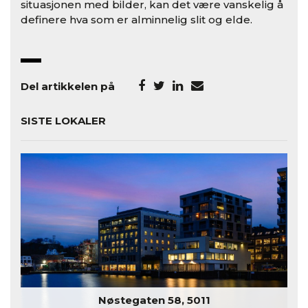
situasjonen med bilder, kan det være vanskelig å
definere hva som er alminnelig slit og elde.
Del artikkelen på
SISTE LOKALER
Nøstegaten 58, 5011