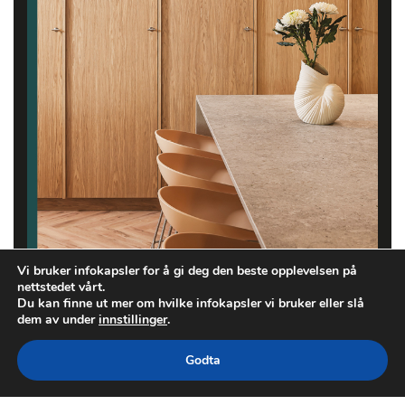
Vi bruker infokapsler for å gi deg den beste opplevelsen på
nettstedet vårt.
Du kan finne ut mer om hvilke infokapsler vi bruker eller slå
dem av under
innstillinger
.
Godta