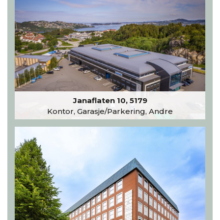
Janaflaten 10, 5179
Kontor, Garasje/Parkering, Andre