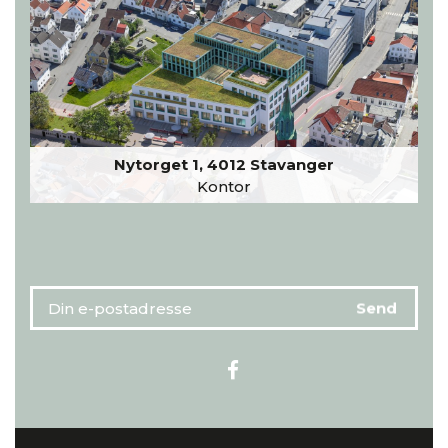
Nytorget 1, 4012 Stavanger
Kontor