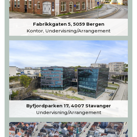
Fabrikkgaten 5, 5059 Bergen
Kontor, Undervisning/Arrangement
Byfjordparken 17, 4007 Stavanger
Undervisning/Arrangement