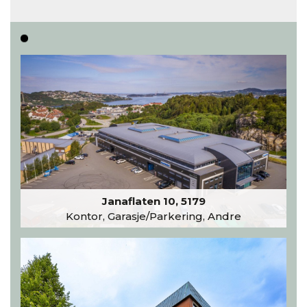
Les hele artikkelen
Janaflaten 10, 5179
Kontor, Garasje/Parkering, Andre