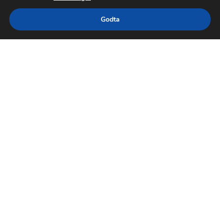
Godta