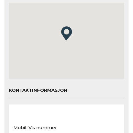
KONTAKTINFORMASJON
Mobil:
Vis nummer