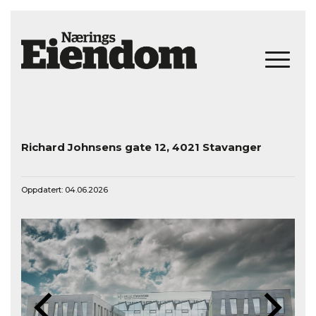
Richard Johnsens gate 12, 4021 Stavanger
Oppdatert: 04.06.2026