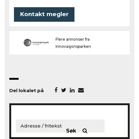
Kontakt megler
Flere annonser fra
Innovasjonsparken
Del lokalet på
Søk