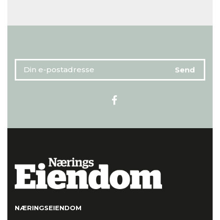
NÆRINGSEIENDOM